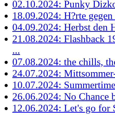
02.10.2024: Punky Dizko 
18.09.2024: H?rte gegen
04.09.2024: Herbst den H
21.08.2024: Flashback
...
07.08.2024: the chills, th
24.07.2024: Mittsommer
10.07.2024: Summertime ag
26.06.2024: No Chance b
12.06.2024: Let's go for