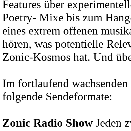
Features über experimentel
Poetry- Mixe bis zum Hang
eines extrem offenen musik
hören, was potentielle Rele
Zonic-Kosmos hat. Und übe
Im fortlaufend wachsenden 
folgende Sendeformate:
Zonic Radio Show
Jeden z