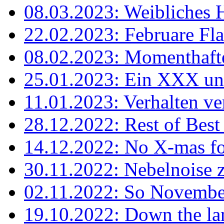
08.03.2023: Weibliches 
22.02.2023: Februare Fla
08.02.2023: Momenthaft
25.01.2023: Ein XXX und 
11.01.2023: Verhalten ver
28.12.2022: Rest of Bes
14.12.2022: No X-mas for
30.11.2022: Nebelnoise z
02.11.2022: So November
19.10.2022: Down the lan