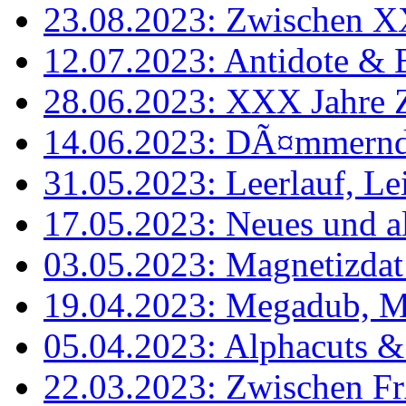
23.08.2023: Zwischen 
12.07.2023: Antidote & 
28.06.2023: XXX Jahre Z
14.06.2023: DÃ¤mmernde
31.05.2023: Leerlauf, Lei
17.05.2023: Neues und al
03.05.2023: Magnetizdat
19.04.2023: Megadub, M
05.04.2023: Alphacuts &
22.03.2023: Zwischen F