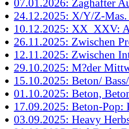
07.01.2026: Zaghafter 
24.12.2025: X/Y/Z-Mas
10.12.2025: XX_XXV: A
26.11.2025: Zwischen Pro
12.11.2025: Zwischen Int
29.10.2025: M?der Mittw
15.10.2025: Beton/ Bass
01.10.2025: Beton, Beton
17.09.2025: Beton-Pop: 
03.09.2025: Heavy Herb