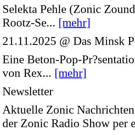
Selekta Pehle (Zonic Zound
Rootz-Se...
[mehr]
21.11.2025 @ Das Minsk P
Eine Beton-Pop-Pr?sentati
von Rex...
[mehr]
Newsletter
Aktuelle Zonic Nachrichten
der Zonic Radio Show per e