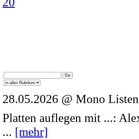
28.05.2026 @ Mono Listen
Platten auflegen mit ...: A
...
[mehr]