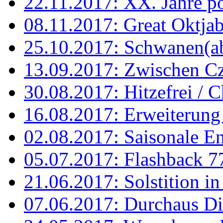
22.11.2017: XX. Jahre p
08.11.2017: Great Oktjabr
25.10.2017: Schwanen(a
13.09.2017: Zwischen C
30.08.2017: Hitzefrei / C
16.08.2017: Erweiterung 
02.08.2017: Saisonale E
05.07.2017: Flashback 77
21.06.2017: Solstition i
07.06.2017: Durchaus D