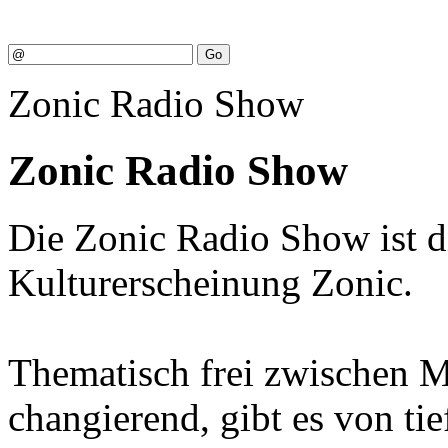
Zonic Radio Show
Zonic Radio Show
Die Zonic Radio Show ist d
Kulturerscheinung Zonic.
Thematisch frei zwischen M
changierend, gibt es von ti