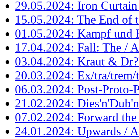
29.05.2024: Iron Curtain
15.05.2024: The End of th
01.05.2024: Kampf und Fe
17.04.2024: Fall: The / 
03.04.2024: Kraut & Dr
20.03.2024: Ex/tra/trem/t
06.03.2024: Post-Proto-
21.02.2024: Dies'n'Dub'
07.02.2024: Forward the
24.01.2024: Upwards / A