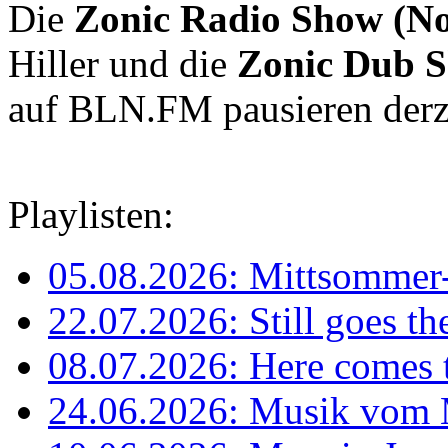
Die
Zonic Radio Show (N
Hiller und die
Zonic Dub 
auf BLN.FM pausieren derz
Playlisten:
05.08.2026: Mittsommer-
22.07.2026: Still goes t
08.07.2026: Here comes 
24.06.2026: Musik vom M