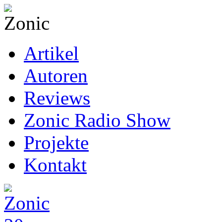
Artikel
Autoren
Reviews
Zonic Radio Show
Projekte
Kontakt