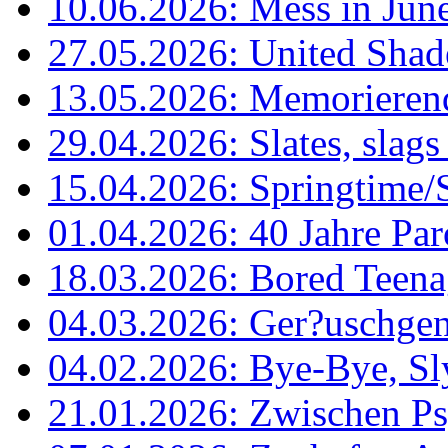
10.06.2026: Mess in Jun
27.05.2026: United Shad
13.05.2026: Memorieren
29.04.2026: Slates, slags
15.04.2026: Springtime/Sp
01.04.2026: 40 Jahre Pa
18.03.2026: Bored Teena
04.03.2026: Ger?uschgenu
04.02.2026: Bye-Bye, Sl
21.01.2026: Zwischen P