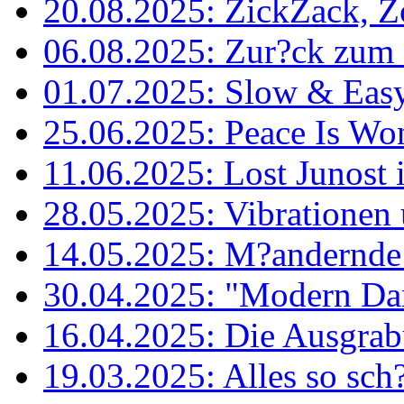
20.08.2025: ZickZack, Zo
06.08.2025: Zur?ck zum 
01.07.2025: Slow & Easy 
25.06.2025: Peace Is Wond
11.06.2025: Lost Junost 
28.05.2025: Vibrationen
14.05.2025: M?andernde
30.04.2025: "Modern Danc
16.04.2025: Die Ausgrabu
19.03.2025: Alles so sch?