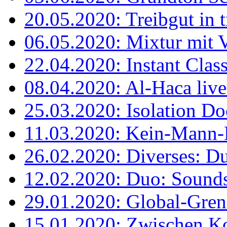
20.05.2020: Treibgut in 
06.05.2020: Mixtur mit 
22.04.2020: Instant Clas
08.04.2020: Al-Haca liv
25.03.2020: Isolation 
11.03.2020: Kein-Mann-Kla
26.02.2020: Diverses: D
12.02.2020: Duo: Sounds
29.01.2020: Global-Gren
15.01.2020: Zwischen K