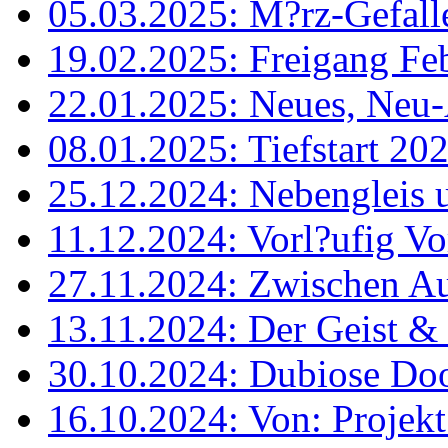
05.03.2025: M?rz-Gefall
19.02.2025: Freigang Fe
22.01.2025: Neues, Neu-
08.01.2025: Tiefstart 202
25.12.2024: Nebengleis u
11.12.2024: Vorl?ufig V
27.11.2024: Zwischen A
13.11.2024: Der Geist 
30.10.2024: Dubiose Doo
16.10.2024: Von: Projekt 