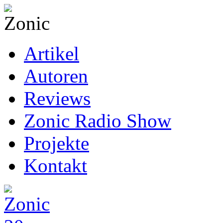
Artikel
Autoren
Reviews
Zonic Radio Show
Projekte
Kontakt