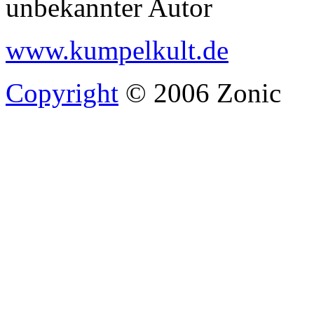
unbekannter Autor
www.kumpelkult.de
Copyright
© 2006 Zonic