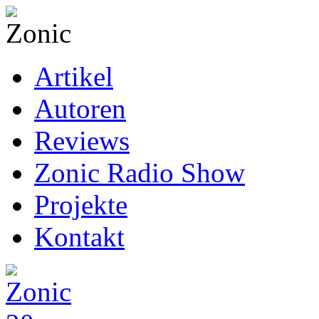
Artikel
Autoren
Reviews
Zonic Radio Show
Projekte
Kontakt