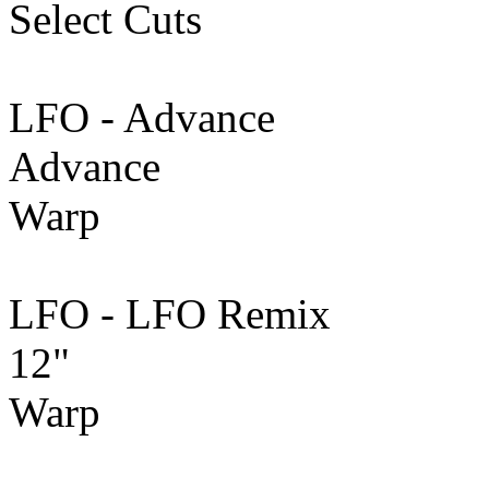
Select Cuts
LFO - Advance
Advance
Warp
LFO - LFO Remix
12"
Warp