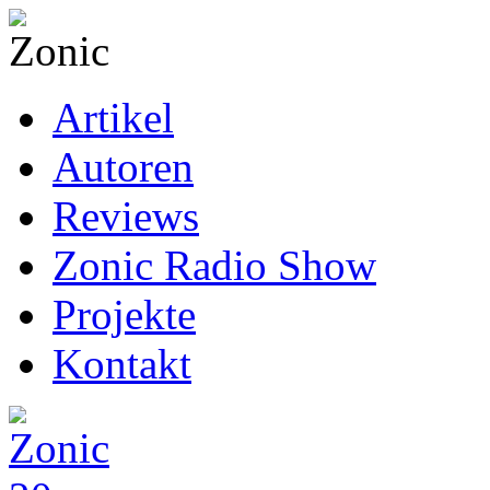
Artikel
Autoren
Reviews
Zonic Radio Show
Projekte
Kontakt