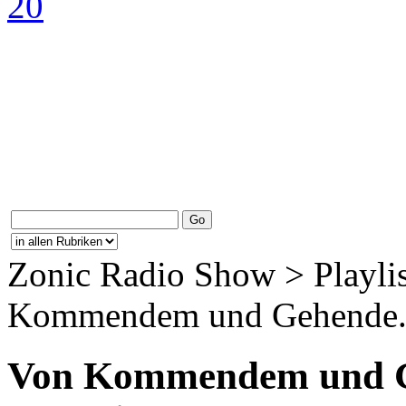
Zonic Radio Show > Playlis
Kommendem und Gehende.
Von Kommendem und Ge