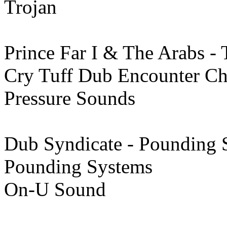
Trojan
Prince Far I & The Arabs -
Cry Tuff Dub Encounter Ch
Pressure Sounds
Dub Syndicate - Pounding 
Pounding Systems
On-U Sound