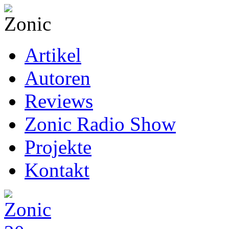
Artikel
Autoren
Reviews
Zonic Radio Show
Projekte
Kontakt