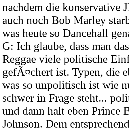
nachdem die konservative 
auch noch Bob Marley starb
was heute so Dancehall gena
G: Ich glaube, dass man das
Reggae viele politische Ein
gefÃ¤chert ist. Typen, die
was so unpolitisch ist wie
schwer in Frage steht... poli
und dann halt eben Prince 
Johnson. Dem entsprechend