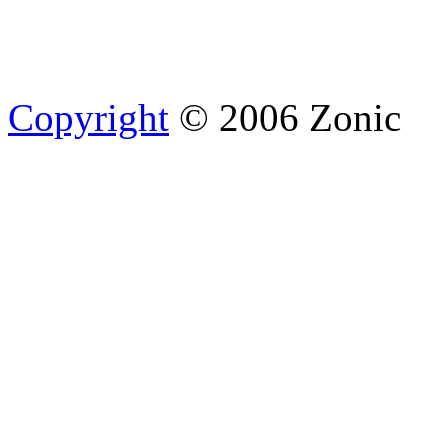
Copyright
© 2006 Zonic