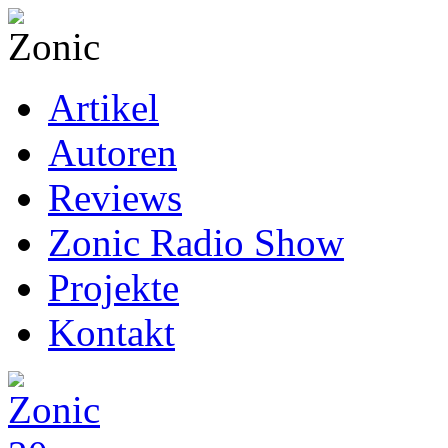
Artikel
Autoren
Reviews
Zonic Radio Show
Projekte
Kontakt