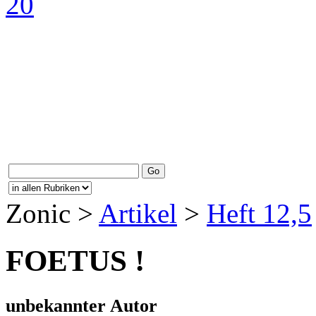
Zonic >
Artikel
>
Heft 12,5
FOETUS !
unbekannter Autor