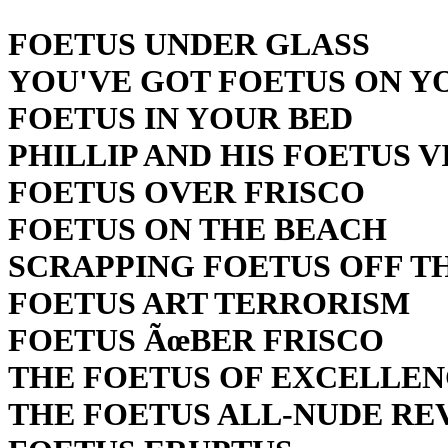
FOETUS UNDER GLASS
YOU'VE GOT FOETUS ON Y
FOETUS IN YOUR BED
PHILLIP AND HIS FOETUS 
FOETUS OVER FRISCO
FOETUS ON THE BEACH
SCRAPPING FOETUS OFF T
FOETUS ART TERRORISM
FOETUS ÃœBER FRISCO
THE FOETUS OF EXCELLE
THE FOETUS ALL-NUDE RE