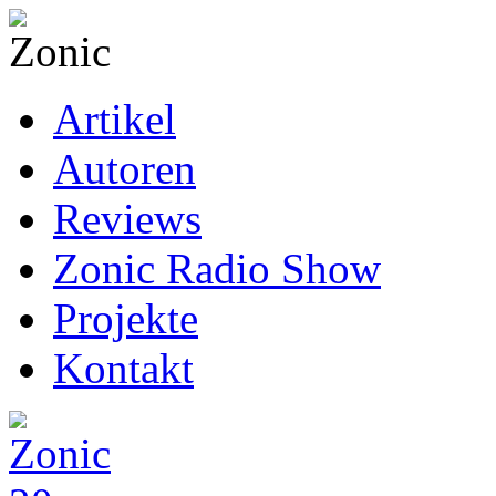
Artikel
Autoren
Reviews
Zonic Radio Show
Projekte
Kontakt