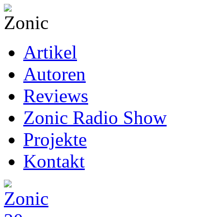
Artikel
Autoren
Reviews
Zonic Radio Show
Projekte
Kontakt